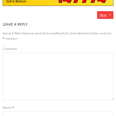
Next
LEAVE A REPLY
Deine E-Mail-Adresse wird nicht veröffentlicht.
Erforderliche Felder sind mit
*
markiert
Comment
Name
*