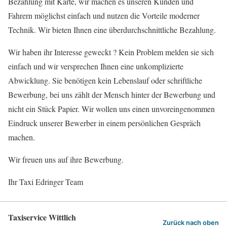
Bezahlung mit Karte, wir machen es unseren Kunden und
Fahrern möglichst einfach und nutzen die Vorteile moderner
Technik. Wir bieten Ihnen eine überdurchschnittliche Bezahlung.
Wir haben ihr Interesse geweckt ? Kein Problem melden sie sich
einfach und wir versprechen Ihnen eine unkomplizierte
Abwicklung. Sie benötigen kein Lebenslauf oder schriftliche
Bewerbung, bei uns zählt der Mensch hinter der Bewerbung und
nicht ein Stück Papier. Wir wollen uns einen unvoreingenommen
Eindruck unserer Bewerber in einem persönlichen Gespräch
machen.
Wir freuen uns auf ihre Bewerbung.
Ihr Taxi Edringer Team
Taxiservice Wittlich
Zurück nach oben