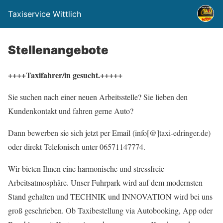
Taxiservice Wittlich
Stellenangebote
++++Taxifahrer/in gesucht.+++++
Sie suchen nach einer neuen Arbeitsstelle? Sie lieben den
Kundenkontakt und fahren gerne Auto?
Dann bewerben sie sich jetzt per Email (info[@]taxi-edringer.de)
oder direkt Telefonisch unter 06571147774.
Wir bieten Ihnen eine harmonische und stressfreie
Arbeitsatmosphäre. Unser Fuhrpark wird auf dem modernsten
Stand gehalten und TECHNIK und INNOVATION wird bei uns
groß geschrieben. Ob Taxibestellung via Autobooking, App oder