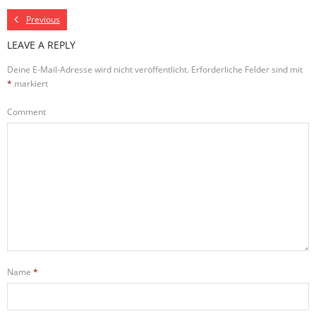
Previous
LEAVE A REPLY
Deine E-Mail-Adresse wird nicht veröffentlicht.
Erforderliche Felder sind mit
*
markiert
Comment
Name
*